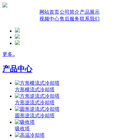
网站首页
公司简介
产品展示
视频中心
售后服务
联系我们
更多..
产品中心
方形横流式冷却塔
方形逆流式冷却塔
圆形逆流式冷却塔
吸收塔