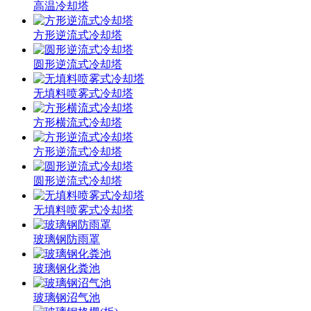
高温冷却塔
方形逆流式冷却塔
圆形逆流式冷却塔
无填料喷雾式冷却塔
方形横流式冷却塔
方形逆流式冷却塔
圆形逆流式冷却塔
无填料喷雾式冷却塔
玻璃钢防雨罩
玻璃钢化粪池
玻璃钢沼气池