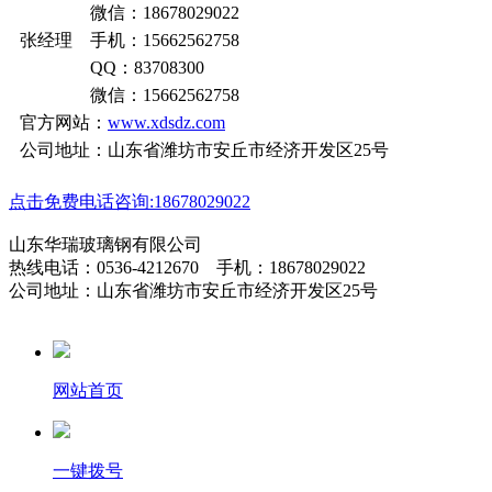
微信：18678029022
张经理 手机：15662562758
QQ：83708300
微信：15662562758
官方网站：
www.xdsdz.com
公司地址：山东省潍坊市安丘市经济开发区25号
点击免费电话咨询:18678029022
山东华瑞玻璃钢有限公司
热线电话：0536-4212670 手机：18678029022
公司地址：山东省潍坊市安丘市经济开发区25号
网站首页
一键拨号