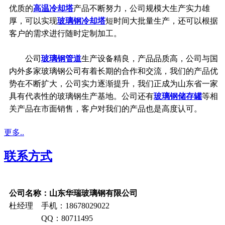
优质的
高温冷却塔
产品不断努力，公司规模大生产实力雄
厚，可以实现
玻璃钢冷却塔
短时间大批量生产，还可以根据
客户的需求进行随时定制加工。
公司
玻璃钢管道
生产设备精良，产品品质高，公司与国
内外多家玻璃钢公司有着长期的合作和交流，我们的产品优
势在不断扩大，公司实力逐渐提升，我们正成为山东省一家
具有代表性的玻璃钢生产基地。公司还有
玻璃钢储存罐
等相
关产品在市面销售，客户对我们的产品也是高度认可。
更多..
联系方式
公司名称：山东华瑞玻璃钢有限公司
杜经理 手机：18678029022
QQ：80711495