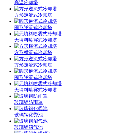
高温冷却塔
方形逆流式冷却塔
圆形逆流式冷却塔
无填料喷雾式冷却塔
方形横流式冷却塔
方形逆流式冷却塔
圆形逆流式冷却塔
无填料喷雾式冷却塔
玻璃钢防雨罩
玻璃钢化粪池
玻璃钢沼气池