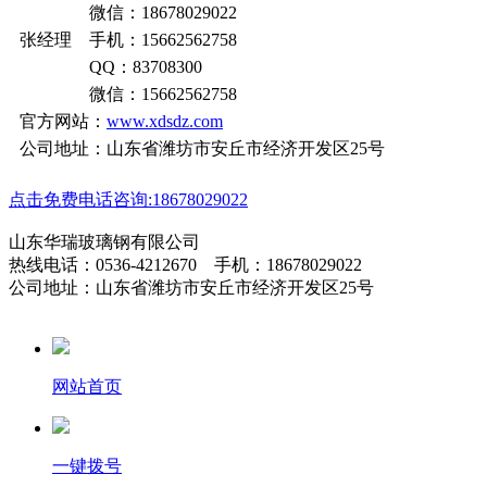
微信：18678029022
张经理 手机：15662562758
QQ：83708300
微信：15662562758
官方网站：
www.xdsdz.com
公司地址：山东省潍坊市安丘市经济开发区25号
点击免费电话咨询:18678029022
山东华瑞玻璃钢有限公司
热线电话：0536-4212670 手机：18678029022
公司地址：山东省潍坊市安丘市经济开发区25号
网站首页
一键拨号