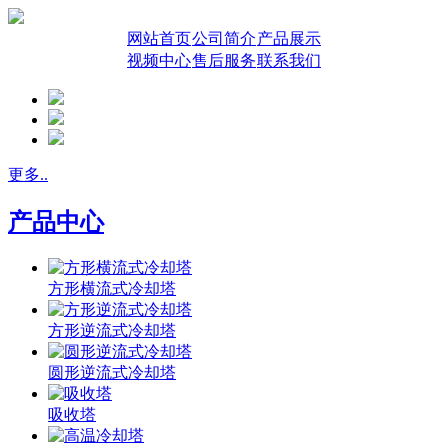
网站首页
公司简介
产品展示
视频中心
售后服务
联系我们
更多..
产品中心
方形横流式冷却塔
方形逆流式冷却塔
圆形逆流式冷却塔
吸收塔