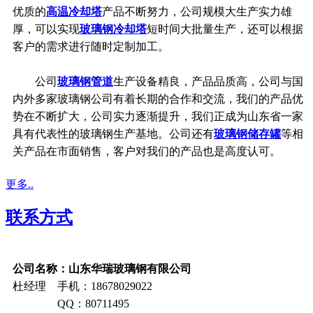
优质的
高温冷却塔
产品不断努力，公司规模大生产实力雄
厚，可以实现
玻璃钢冷却塔
短时间大批量生产，还可以根据
客户的需求进行随时定制加工。
公司
玻璃钢管道
生产设备精良，产品品质高，公司与国
内外多家玻璃钢公司有着长期的合作和交流，我们的产品优
势在不断扩大，公司实力逐渐提升，我们正成为山东省一家
具有代表性的玻璃钢生产基地。公司还有
玻璃钢储存罐
等相
关产品在市面销售，客户对我们的产品也是高度认可。
更多..
联系方式
公司名称：山东华瑞玻璃钢有限公司
杜经理 手机：18678029022
QQ：80711495