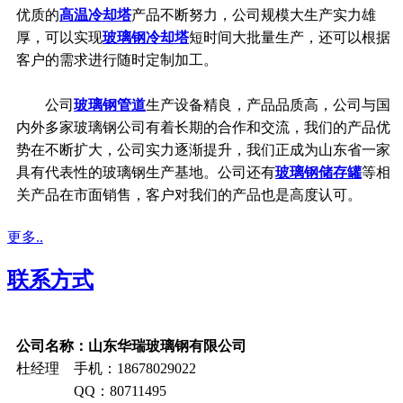
优质的
高温冷却塔
产品不断努力，公司规模大生产实力雄
厚，可以实现
玻璃钢冷却塔
短时间大批量生产，还可以根据
客户的需求进行随时定制加工。
公司
玻璃钢管道
生产设备精良，产品品质高，公司与国
内外多家玻璃钢公司有着长期的合作和交流，我们的产品优
势在不断扩大，公司实力逐渐提升，我们正成为山东省一家
具有代表性的玻璃钢生产基地。公司还有
玻璃钢储存罐
等相
关产品在市面销售，客户对我们的产品也是高度认可。
更多..
联系方式
公司名称：山东华瑞玻璃钢有限公司
杜经理 手机：18678029022
QQ：80711495