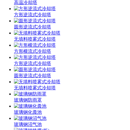
高温冷却塔
方形逆流式冷却塔
圆形逆流式冷却塔
无填料喷雾式冷却塔
方形横流式冷却塔
方形逆流式冷却塔
圆形逆流式冷却塔
无填料喷雾式冷却塔
玻璃钢防雨罩
玻璃钢化粪池
玻璃钢沼气池