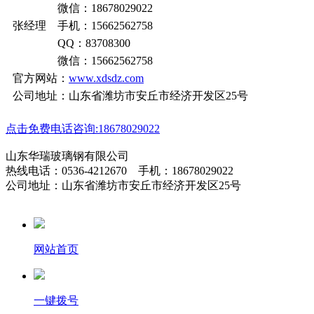
微信：18678029022
张经理 手机：15662562758
QQ：83708300
微信：15662562758
官方网站：
www.xdsdz.com
公司地址：山东省潍坊市安丘市经济开发区25号
点击免费电话咨询:18678029022
山东华瑞玻璃钢有限公司
热线电话：0536-4212670 手机：18678029022
公司地址：山东省潍坊市安丘市经济开发区25号
网站首页
一键拨号