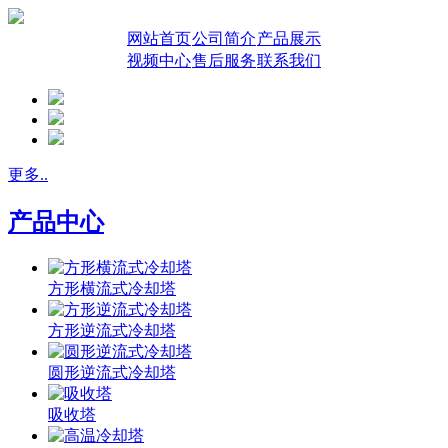
网站首页
公司简介
产品展示
视频中心
售后服务
联系我们
更多..
产品中心
方形横流式冷却塔
方形逆流式冷却塔
圆形逆流式冷却塔
吸收塔