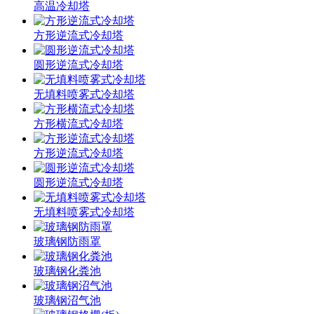
高温冷却塔
方形逆流式冷却塔
圆形逆流式冷却塔
无填料喷雾式冷却塔
方形横流式冷却塔
方形逆流式冷却塔
圆形逆流式冷却塔
无填料喷雾式冷却塔
玻璃钢防雨罩
玻璃钢化粪池
玻璃钢沼气池