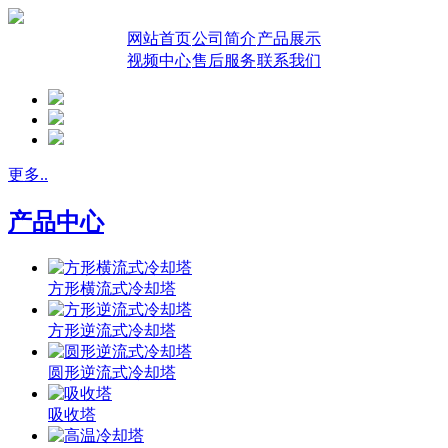
网站首页
公司简介
产品展示
视频中心
售后服务
联系我们
更多..
产品中心
方形横流式冷却塔
方形逆流式冷却塔
圆形逆流式冷却塔
吸收塔