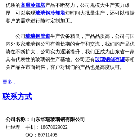
优质的
高温冷却塔
产品不断努力，公司规模大生产实力雄
厚，可以实现
玻璃钢冷却塔
短时间大批量生产，还可以根据
客户的需求进行随时定制加工。
公司
玻璃钢管道
生产设备精良，产品品质高，公司与国
内外多家玻璃钢公司有着长期的合作和交流，我们的产品优
势在不断扩大，公司实力逐渐提升，我们正成为山东省一家
具有代表性的玻璃钢生产基地。公司还有
玻璃钢储存罐
等相
关产品在市面销售，客户对我们的产品也是高度认可。
更多..
联系方式
公司名称：山东华瑞玻璃钢有限公司
杜经理 手机：18678029022
QQ：80711495