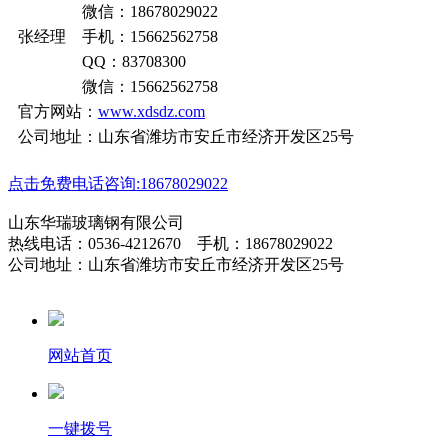
微信：18678029022
张经理 手机：15662562758
QQ：83708300
微信：15662562758
官方网站：
www.xdsdz.com
公司地址：山东省潍坊市安丘市经济开发区25号
点击免费电话咨询:18678029022
山东华瑞玻璃钢有限公司
热线电话：0536-4212670 手机：18678029022
公司地址：山东省潍坊市安丘市经济开发区25号
网站首页
一键拨号