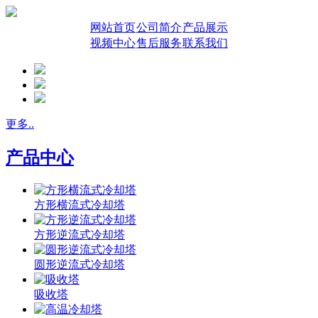
网站首页
公司简介
产品展示
视频中心
售后服务
联系我们
更多..
产品中心
方形横流式冷却塔
方形逆流式冷却塔
圆形逆流式冷却塔
吸收塔