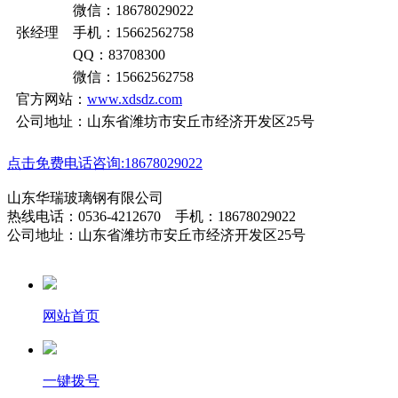
微信：18678029022
张经理 手机：15662562758
QQ：83708300
微信：15662562758
官方网站：
www.xdsdz.com
公司地址：山东省潍坊市安丘市经济开发区25号
点击免费电话咨询:18678029022
山东华瑞玻璃钢有限公司
热线电话：0536-4212670 手机：18678029022
公司地址：山东省潍坊市安丘市经济开发区25号
网站首页
一键拨号