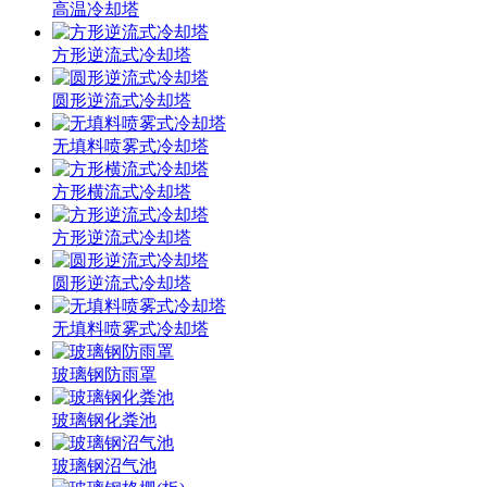
高温冷却塔
方形逆流式冷却塔
圆形逆流式冷却塔
无填料喷雾式冷却塔
方形横流式冷却塔
方形逆流式冷却塔
圆形逆流式冷却塔
无填料喷雾式冷却塔
玻璃钢防雨罩
玻璃钢化粪池
玻璃钢沼气池