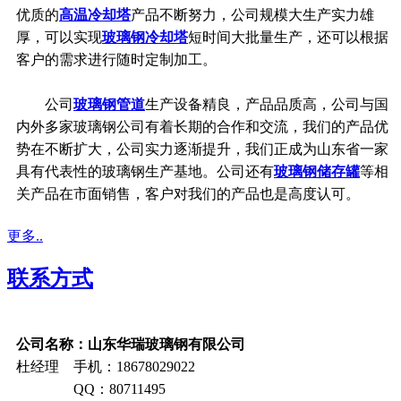
优质的
高温冷却塔
产品不断努力，公司规模大生产实力雄
厚，可以实现
玻璃钢冷却塔
短时间大批量生产，还可以根据
客户的需求进行随时定制加工。
公司
玻璃钢管道
生产设备精良，产品品质高，公司与国
内外多家玻璃钢公司有着长期的合作和交流，我们的产品优
势在不断扩大，公司实力逐渐提升，我们正成为山东省一家
具有代表性的玻璃钢生产基地。公司还有
玻璃钢储存罐
等相
关产品在市面销售，客户对我们的产品也是高度认可。
更多..
联系方式
公司名称：山东华瑞玻璃钢有限公司
杜经理 手机：18678029022
QQ：80711495