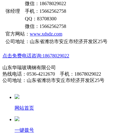
微信：18678029022
张经理 手机：15662562758
QQ：83708300
微信：15662562758
官方网站：
www.xdsdz.com
公司地址：山东省潍坊市安丘市经济开发区25号
点击免费电话咨询:18678029022
山东华瑞玻璃钢有限公司
热线电话：0536-4212670 手机：18678029022
公司地址：山东省潍坊市安丘市经济开发区25号
网站首页
一键拨号