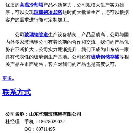
优质的
高温冷却塔
产品不断努力，公司规模大生产实力雄
厚，可以实现
玻璃钢冷却塔
短时间大批量生产，还可以根据
客户的需求进行随时定制加工。
公司
玻璃钢管道
生产设备精良，产品品质高，公司与国
内外多家玻璃钢公司有着长期的合作和交流，我们的产品优
势在不断扩大，公司实力逐渐提升，我们正成为山东省一家
具有代表性的玻璃钢生产基地。公司还有
玻璃钢储存罐
等相
关产品在市面销售，客户对我们的产品也是高度认可。
更多..
联系方式
公司名称：山东华瑞玻璃钢有限公司
杜经理 手机：18678029022
QQ：80711495