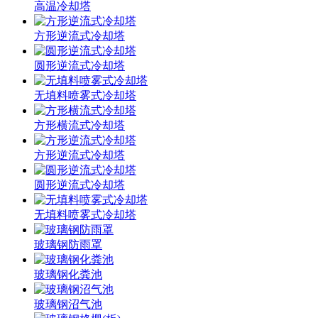
高温冷却塔
方形逆流式冷却塔
圆形逆流式冷却塔
无填料喷雾式冷却塔
方形横流式冷却塔
方形逆流式冷却塔
圆形逆流式冷却塔
无填料喷雾式冷却塔
玻璃钢防雨罩
玻璃钢化粪池
玻璃钢沼气池