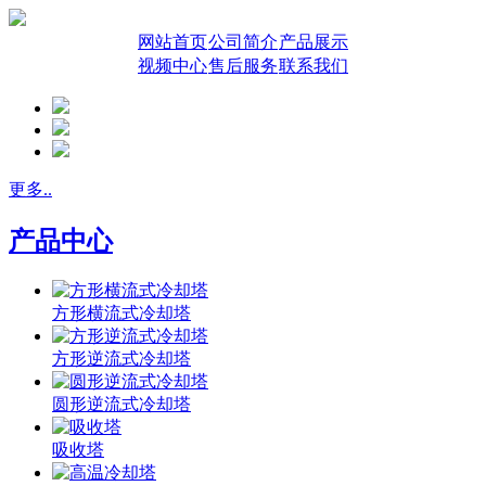
网站首页
公司简介
产品展示
视频中心
售后服务
联系我们
更多..
产品中心
方形横流式冷却塔
方形逆流式冷却塔
圆形逆流式冷却塔
吸收塔