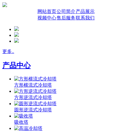
网站首页
公司简介
产品展示
视频中心
售后服务
联系我们
更多..
产品中心
方形横流式冷却塔
方形逆流式冷却塔
圆形逆流式冷却塔
吸收塔