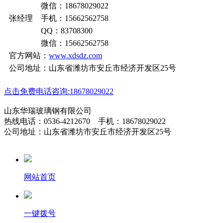
微信：18678029022
张经理 手机：15662562758
QQ：83708300
微信：15662562758
官方网站：
www.xdsdz.com
公司地址：山东省潍坊市安丘市经济开发区25号
点击免费电话咨询:18678029022
山东华瑞玻璃钢有限公司
热线电话：0536-4212670 手机：18678029022
公司地址：山东省潍坊市安丘市经济开发区25号
网站首页
一键拨号