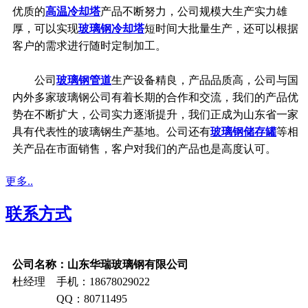
优质的
高温冷却塔
产品不断努力，公司规模大生产实力雄
厚，可以实现
玻璃钢冷却塔
短时间大批量生产，还可以根据
客户的需求进行随时定制加工。
公司
玻璃钢管道
生产设备精良，产品品质高，公司与国
内外多家玻璃钢公司有着长期的合作和交流，我们的产品优
势在不断扩大，公司实力逐渐提升，我们正成为山东省一家
具有代表性的玻璃钢生产基地。公司还有
玻璃钢储存罐
等相
关产品在市面销售，客户对我们的产品也是高度认可。
更多..
联系方式
公司名称：山东华瑞玻璃钢有限公司
杜经理 手机：18678029022
QQ：80711495