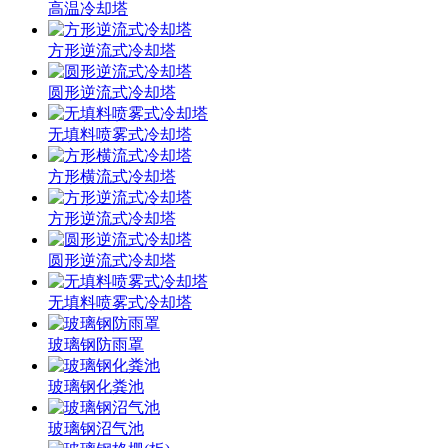
高温冷却塔
方形逆流式冷却塔
圆形逆流式冷却塔
无填料喷雾式冷却塔
方形横流式冷却塔
方形逆流式冷却塔
圆形逆流式冷却塔
无填料喷雾式冷却塔
玻璃钢防雨罩
玻璃钢化粪池
玻璃钢沼气池