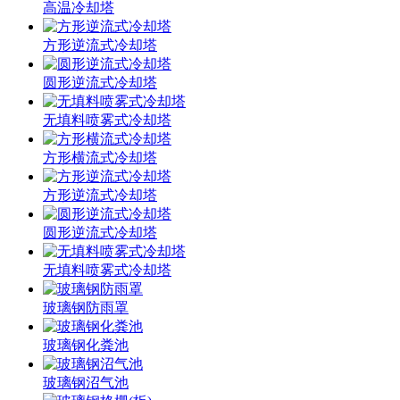
高温冷却塔
方形逆流式冷却塔
圆形逆流式冷却塔
无填料喷雾式冷却塔
方形横流式冷却塔
方形逆流式冷却塔
圆形逆流式冷却塔
无填料喷雾式冷却塔
玻璃钢防雨罩
玻璃钢化粪池
玻璃钢沼气池