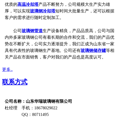
优质的
高温冷却塔
产品不断努力，公司规模大生产实力雄
厚，可以实现
玻璃钢冷却塔
短时间大批量生产，还可以根据
客户的需求进行随时定制加工。
公司
玻璃钢管道
生产设备精良，产品品质高，公司与国
内外多家玻璃钢公司有着长期的合作和交流，我们的产品优
势在不断扩大，公司实力逐渐提升，我们正成为山东省一家
具有代表性的玻璃钢生产基地。公司还有
玻璃钢储存罐
等相
关产品在市面销售，客户对我们的产品也是高度认可。
更多..
联系方式
公司名称：山东华瑞玻璃钢有限公司
杜经理 手机：18678029022
QQ：80711495