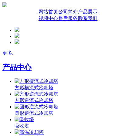
网站首页
公司简介
产品展示
视频中心
售后服务
联系我们
更多..
产品中心
方形横流式冷却塔
方形逆流式冷却塔
圆形逆流式冷却塔
吸收塔