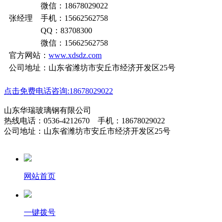
微信：18678029022
张经理 手机：15662562758
QQ：83708300
微信：15662562758
官方网站：
www.xdsdz.com
公司地址：山东省潍坊市安丘市经济开发区25号
点击免费电话咨询:18678029022
山东华瑞玻璃钢有限公司
热线电话：0536-4212670 手机：18678029022
公司地址：山东省潍坊市安丘市经济开发区25号
网站首页
一键拨号