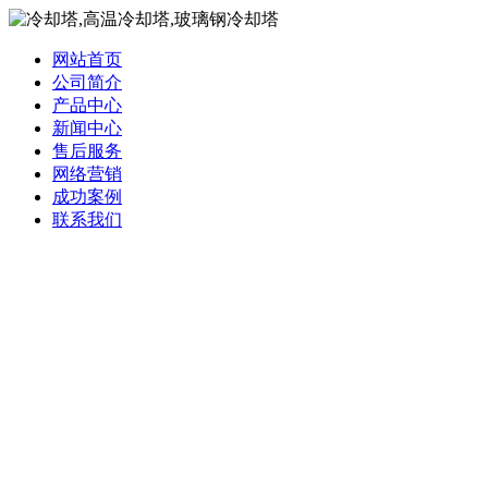
网站首页
公司简介
产品中心
新闻中心
售后服务
网络营销
成功案例
联系我们