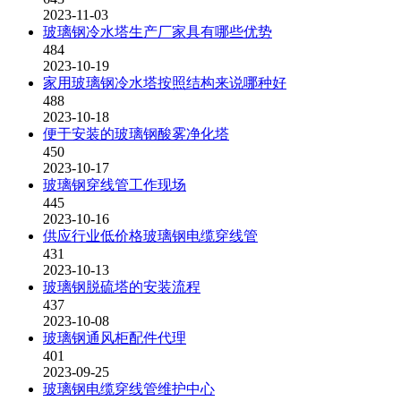
2023-11-03
玻璃钢冷水塔生产厂家具有哪些优势
484
2023-10-19
家用玻璃钢冷水塔按照结构来说哪种好
488
2023-10-18
便于安装的玻璃钢酸雾净化塔
450
2023-10-17
玻璃钢穿线管工作现场
445
2023-10-16
供应行业低价格玻璃钢电缆穿线管
431
2023-10-13
玻璃钢脱硫塔的安装流程
437
2023-10-08
玻璃钢通风柜配件代理
401
2023-09-25
玻璃钢电缆穿线管维护中心