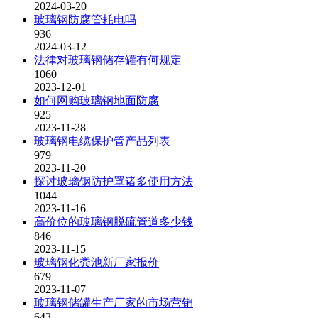
2024-03-20
玻璃钢防腐管耗电吗
936
2024-03-12
法律对玻璃钢储存罐有何规定
1060
2023-12-01
如何网购玻璃钢地面防腐
925
2023-11-28
玻璃钢电缆保护管产品列表
979
2023-11-20
探讨玻璃钢防护罩诸多使用方法
1044
2023-11-16
高价位的玻璃钢脱硫管道多少钱
846
2023-11-15
玻璃钢化粪池新厂家报价
679
2023-11-07
玻璃钢储罐生产厂家的市场营销
643