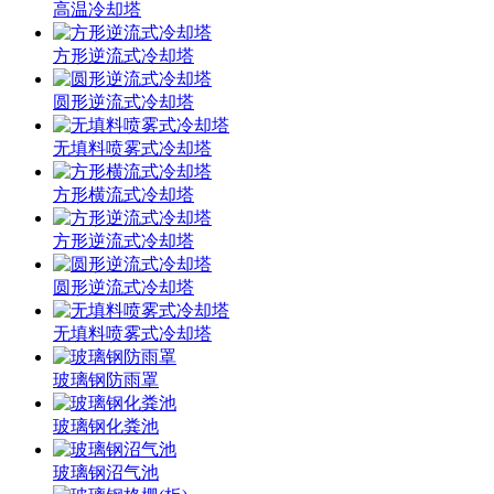
高温冷却塔
方形逆流式冷却塔
圆形逆流式冷却塔
无填料喷雾式冷却塔
方形横流式冷却塔
方形逆流式冷却塔
圆形逆流式冷却塔
无填料喷雾式冷却塔
玻璃钢防雨罩
玻璃钢化粪池
玻璃钢沼气池