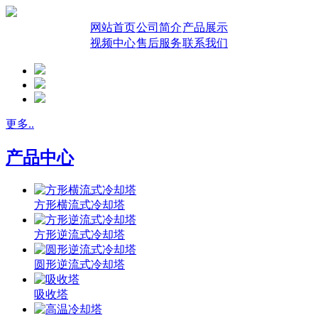
网站首页
公司简介
产品展示
视频中心
售后服务
联系我们
更多..
产品中心
方形横流式冷却塔
方形逆流式冷却塔
圆形逆流式冷却塔
吸收塔