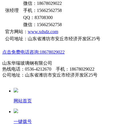
微信：18678029022
张经理 手机：15662562758
QQ：83708300
微信：15662562758
官方网站：
www.xdsdz.com
公司地址：山东省潍坊市安丘市经济开发区25号
点击免费电话咨询:18678029022
山东华瑞玻璃钢有限公司
热线电话：0536-4212670 手机：18678029022
公司地址：山东省潍坊市安丘市经济开发区25号
网站首页
一键拨号