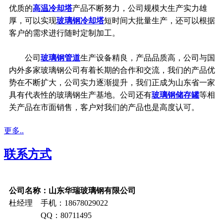
优质的
高温冷却塔
产品不断努力，公司规模大生产实力雄
厚，可以实现
玻璃钢冷却塔
短时间大批量生产，还可以根据
客户的需求进行随时定制加工。
公司
玻璃钢管道
生产设备精良，产品品质高，公司与国
内外多家玻璃钢公司有着长期的合作和交流，我们的产品优
势在不断扩大，公司实力逐渐提升，我们正成为山东省一家
具有代表性的玻璃钢生产基地。公司还有
玻璃钢储存罐
等相
关产品在市面销售，客户对我们的产品也是高度认可。
更多..
联系方式
公司名称：山东华瑞玻璃钢有限公司
杜经理 手机：18678029022
QQ：80711495