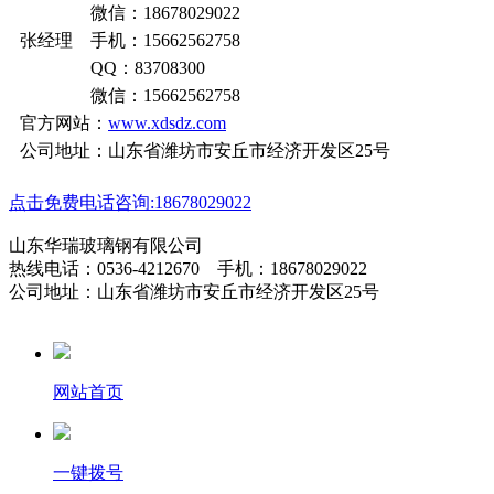
微信：18678029022
张经理 手机：15662562758
QQ：83708300
微信：15662562758
官方网站：
www.xdsdz.com
公司地址：山东省潍坊市安丘市经济开发区25号
点击免费电话咨询:18678029022
山东华瑞玻璃钢有限公司
热线电话：0536-4212670 手机：18678029022
公司地址：山东省潍坊市安丘市经济开发区25号
网站首页
一键拨号