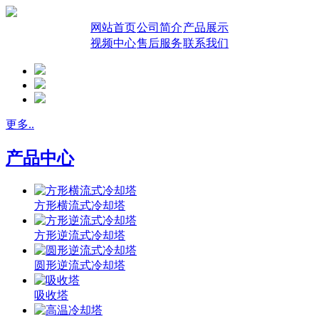
网站首页
公司简介
产品展示
视频中心
售后服务
联系我们
更多..
产品中心
方形横流式冷却塔
方形逆流式冷却塔
圆形逆流式冷却塔
吸收塔