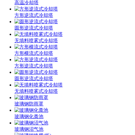
高温冷却塔
方形逆流式冷却塔
圆形逆流式冷却塔
无填料喷雾式冷却塔
方形横流式冷却塔
方形逆流式冷却塔
圆形逆流式冷却塔
无填料喷雾式冷却塔
玻璃钢防雨罩
玻璃钢化粪池
玻璃钢沼气池