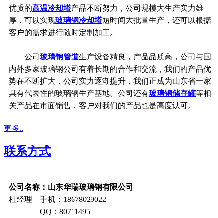
优质的
高温冷却塔
产品不断努力，公司规模大生产实力雄
厚，可以实现
玻璃钢冷却塔
短时间大批量生产，还可以根据
客户的需求进行随时定制加工。
公司
玻璃钢管道
生产设备精良，产品品质高，公司与国
内外多家玻璃钢公司有着长期的合作和交流，我们的产品优
势在不断扩大，公司实力逐渐提升，我们正成为山东省一家
具有代表性的玻璃钢生产基地。公司还有
玻璃钢储存罐
等相
关产品在市面销售，客户对我们的产品也是高度认可。
更多..
联系方式
公司名称：山东华瑞玻璃钢有限公司
杜经理 手机：18678029022
QQ：80711495