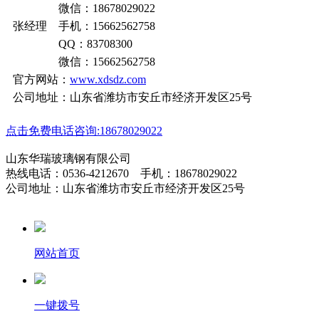
微信：18678029022
张经理 手机：15662562758
QQ：83708300
微信：15662562758
官方网站：
www.xdsdz.com
公司地址：山东省潍坊市安丘市经济开发区25号
点击免费电话咨询:18678029022
山东华瑞玻璃钢有限公司
热线电话：0536-4212670 手机：18678029022
公司地址：山东省潍坊市安丘市经济开发区25号
网站首页
一键拨号