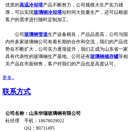
优质的
高温冷却塔
产品不断努力，公司规模大生产实力雄
厚，可以实现
玻璃钢冷却塔
短时间大批量生产，还可以根据
客户的需求进行随时定制加工。
公司
玻璃钢管道
生产设备精良，产品品质高，公司与国
内外多家玻璃钢公司有着长期的合作和交流，我们的产品优
势在不断扩大，公司实力逐渐提升，我们正成为山东省一家
具有代表性的玻璃钢生产基地。公司还有
玻璃钢储存罐
等相
关产品在市面销售，客户对我们的产品也是高度认可。
更多..
联系方式
公司名称：山东华瑞玻璃钢有限公司
杜经理 手机：18678029022
QQ：80711495