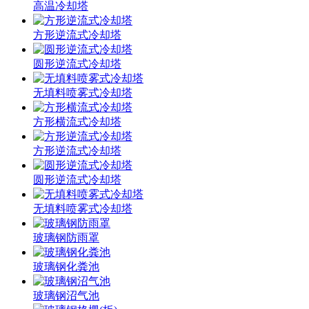
高温冷却塔
方形逆流式冷却塔
圆形逆流式冷却塔
无填料喷雾式冷却塔
方形横流式冷却塔
方形逆流式冷却塔
圆形逆流式冷却塔
无填料喷雾式冷却塔
玻璃钢防雨罩
玻璃钢化粪池
玻璃钢沼气池