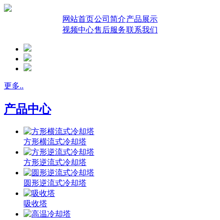
网站首页
公司简介
产品展示
视频中心
售后服务
联系我们
更多..
产品中心
方形横流式冷却塔
方形逆流式冷却塔
圆形逆流式冷却塔
吸收塔