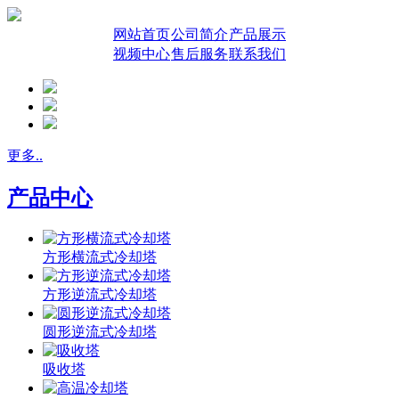
网站首页
公司简介
产品展示
视频中心
售后服务
联系我们
更多..
产品中心
方形横流式冷却塔
方形逆流式冷却塔
圆形逆流式冷却塔
吸收塔