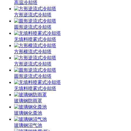
高温冷却塔
方形逆流式冷却塔
圆形逆流式冷却塔
无填料喷雾式冷却塔
方形横流式冷却塔
方形逆流式冷却塔
圆形逆流式冷却塔
无填料喷雾式冷却塔
玻璃钢防雨罩
玻璃钢化粪池
玻璃钢沼气池