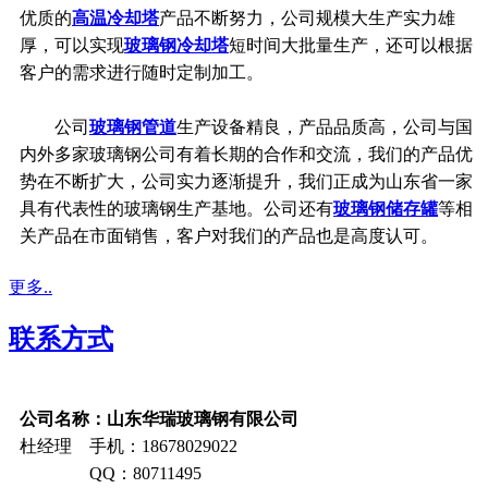
优质的
高温冷却塔
产品不断努力，公司规模大生产实力雄
厚，可以实现
玻璃钢冷却塔
短时间大批量生产，还可以根据
客户的需求进行随时定制加工。
公司
玻璃钢管道
生产设备精良，产品品质高，公司与国
内外多家玻璃钢公司有着长期的合作和交流，我们的产品优
势在不断扩大，公司实力逐渐提升，我们正成为山东省一家
具有代表性的玻璃钢生产基地。公司还有
玻璃钢储存罐
等相
关产品在市面销售，客户对我们的产品也是高度认可。
更多..
联系方式
公司名称：山东华瑞玻璃钢有限公司
杜经理 手机：18678029022
QQ：80711495