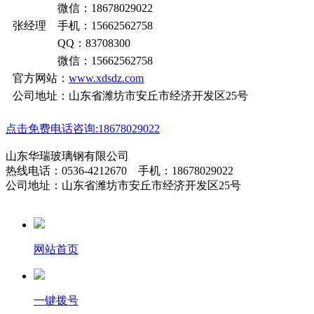
微信：18678029022
张经理 手机：15662562758
QQ：83708300
微信：15662562758
官方网站：
www.xdsdz.com
公司地址：山东省潍坊市安丘市经济开发区25号
点击免费电话咨询:18678029022
山东华瑞玻璃钢有限公司
热线电话：0536-4212670 手机：18678029022
公司地址：山东省潍坊市安丘市经济开发区25号
网站首页
一键拨号