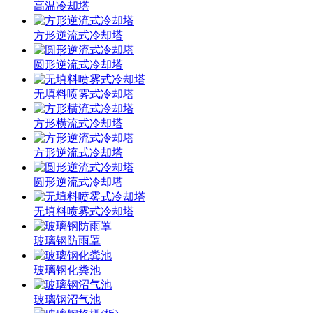
高温冷却塔
方形逆流式冷却塔
圆形逆流式冷却塔
无填料喷雾式冷却塔
方形横流式冷却塔
方形逆流式冷却塔
圆形逆流式冷却塔
无填料喷雾式冷却塔
玻璃钢防雨罩
玻璃钢化粪池
玻璃钢沼气池