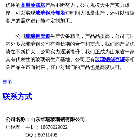
优质的
高温冷却塔
产品不断努力，公司规模大生产实力雄
厚，可以实现
玻璃钢冷却塔
短时间大批量生产，还可以根据
客户的需求进行随时定制加工。
公司
玻璃钢管道
生产设备精良，产品品质高，公司与国
内外多家玻璃钢公司有着长期的合作和交流，我们的产品优
势在不断扩大，公司实力逐渐提升，我们正成为山东省一家
具有代表性的玻璃钢生产基地。公司还有
玻璃钢储存罐
等相
关产品在市面销售，客户对我们的产品也是高度认可。
更多..
联系方式
公司名称：山东华瑞玻璃钢有限公司
杜经理 手机：18678029022
QQ：80711495