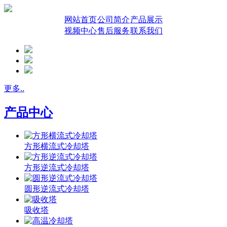
网站首页
公司简介
产品展示
视频中心
售后服务
联系我们
更多..
产品中心
方形横流式冷却塔
方形逆流式冷却塔
圆形逆流式冷却塔
吸收塔