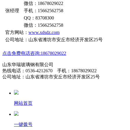
微信：18678029022
张经理 手机：15662562758
QQ：83708300
微信：15662562758
官方网站：
www.xdsdz.com
公司地址：山东省潍坊市安丘市经济开发区25号
点击免费电话咨询:18678029022
山东华瑞玻璃钢有限公司
热线电话：0536-4212670 手机：18678029022
公司地址：山东省潍坊市安丘市经济开发区25号
网站首页
一键拨号