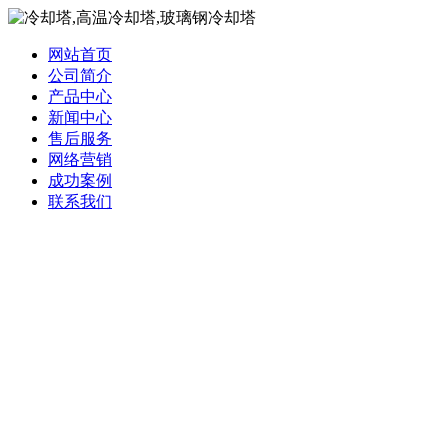
网站首页
公司简介
产品中心
新闻中心
售后服务
网络营销
成功案例
联系我们