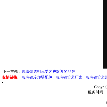
下一主题：
玻璃钢透明瓦受客户欢迎的品牌
友情链接:
玻璃钢冷却塔配件
玻璃钢管道厂家
玻璃钢管道
Copyr
服务时间：