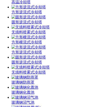
高温冷却塔
方形逆流式冷却塔
圆形逆流式冷却塔
无填料喷雾式冷却塔
方形横流式冷却塔
方形逆流式冷却塔
圆形逆流式冷却塔
无填料喷雾式冷却塔
玻璃钢防雨罩
玻璃钢化粪池
玻璃钢沼气池