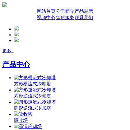
网站首页
公司简介
产品展示
视频中心
售后服务
联系我们
更多..
产品中心
方形横流式冷却塔
方形逆流式冷却塔
圆形逆流式冷却塔
吸收塔