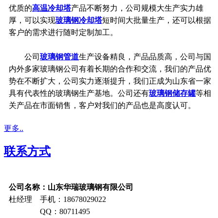
优质的
高温冷却塔
产品不断努力，公司规模大生产实力雄
厚，可以实现
玻璃钢冷却塔
短时间大批量生产，还可以根据
客户的需求进行随时定制加工。
公司
玻璃钢管道
生产设备精良，产品品质高，公司与国
内外多家玻璃钢公司有着长期的合作和交流，我们的产品优
势在不断扩大，公司实力逐渐提升，我们正成为山东省一家
具有代表性的玻璃钢生产基地。公司还有
玻璃钢储存罐
等相
关产品在市面销售，客户对我们的产品也是高度认可。
更多..
联系方式
公司名称：山东华瑞玻璃钢有限公司
杜经理 手机：18678029022
QQ：80711495