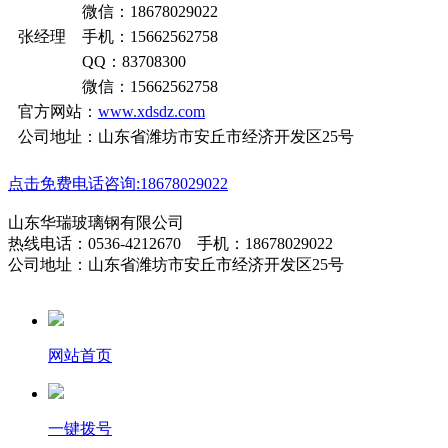
微信：18678029022
张经理 手机：15662562758
QQ：83708300
微信：15662562758
官方网站：
www.xdsdz.com
公司地址：山东省潍坊市安丘市经济开发区25号
点击免费电话咨询:18678029022
山东华瑞玻璃钢有限公司
热线电话：0536-4212670 手机：18678029022
公司地址：山东省潍坊市安丘市经济开发区25号
网站首页
一键拨号