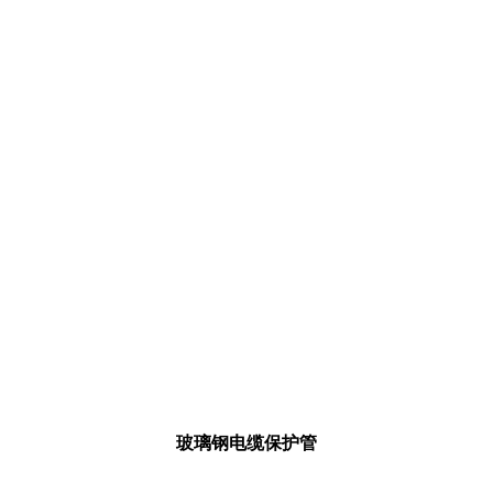
玻璃钢电缆保护管