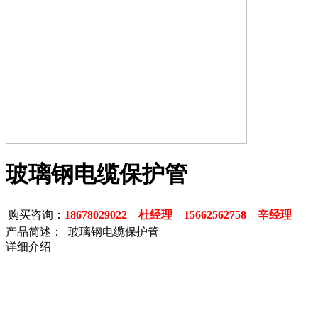
玻璃钢电缆保护管
购买咨询：
18678029022 杜经理 15662562758 辛经理
产品简述： 玻璃钢电缆保护管
详细介绍