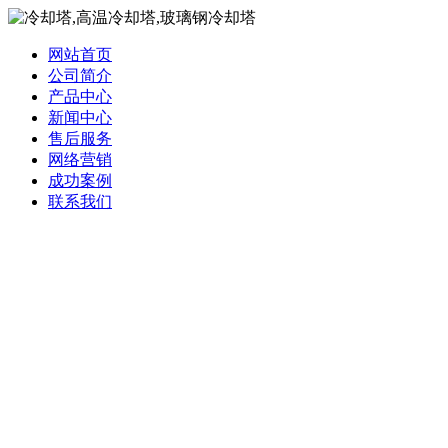
网站首页
公司简介
产品中心
新闻中心
售后服务
网络营销
成功案例
联系我们