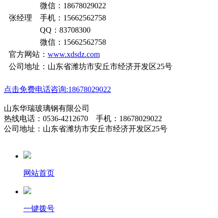
微信：18678029022
张经理 手机：15662562758
QQ：83708300
微信：15662562758
官方网站：
www.xdsdz.com
公司地址：山东省潍坊市安丘市经济开发区25号
点击免费电话咨询:18678029022
山东华瑞玻璃钢有限公司
热线电话：0536-4212670 手机：18678029022
公司地址：山东省潍坊市安丘市经济开发区25号
网站首页
一键拨号