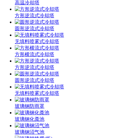
高温冷却塔
方形逆流式冷却塔
圆形逆流式冷却塔
无填料喷雾式冷却塔
方形横流式冷却塔
方形逆流式冷却塔
圆形逆流式冷却塔
无填料喷雾式冷却塔
玻璃钢防雨罩
玻璃钢化粪池
玻璃钢沼气池