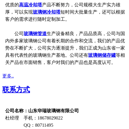
优质的
高温冷却塔
产品不断努力，公司规模大生产实力雄
厚，可以实现
玻璃钢冷却塔
短时间大批量生产，还可以根据
客户的需求进行随时定制加工。
公司
玻璃钢管道
生产设备精良，产品品质高，公司与国
内外多家玻璃钢公司有着长期的合作和交流，我们的产品优
势在不断扩大，公司实力逐渐提升，我们正成为山东省一家
具有代表性的玻璃钢生产基地。公司还有
玻璃钢储存罐
等相
关产品在市面销售，客户对我们的产品也是高度认可。
更多..
联系方式
公司名称：山东华瑞玻璃钢有限公司
杜经理 手机：18678029022
QQ：80711495