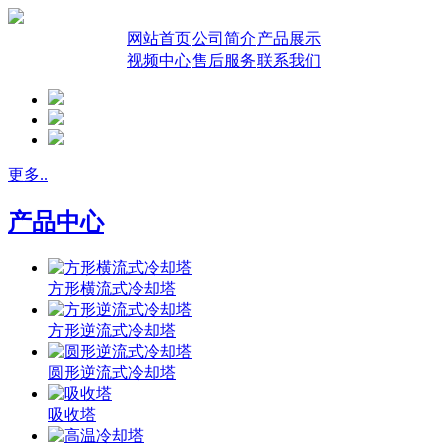
网站首页
公司简介
产品展示
视频中心
售后服务
联系我们
更多..
产品中心
方形横流式冷却塔
方形逆流式冷却塔
圆形逆流式冷却塔
吸收塔