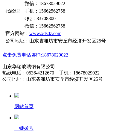
微信：18678029022
张经理 手机：15662562758
QQ：83708300
微信：15662562758
官方网站：
www.xdsdz.com
公司地址：山东省潍坊市安丘市经济开发区25号
点击免费电话咨询:18678029022
山东华瑞玻璃钢有限公司
热线电话：0536-4212670 手机：18678029022
公司地址：山东省潍坊市安丘市经济开发区25号
网站首页
一键拨号