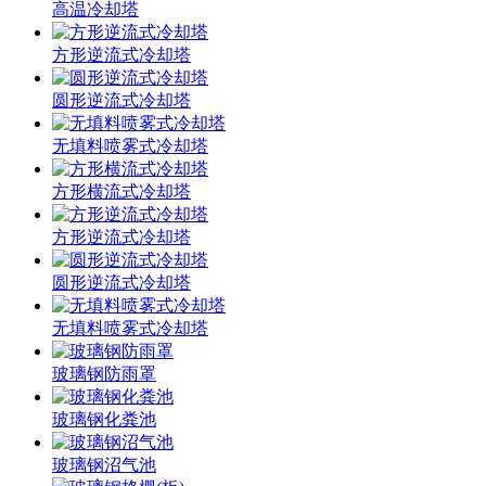
高温冷却塔
方形逆流式冷却塔
圆形逆流式冷却塔
无填料喷雾式冷却塔
方形横流式冷却塔
方形逆流式冷却塔
圆形逆流式冷却塔
无填料喷雾式冷却塔
玻璃钢防雨罩
玻璃钢化粪池
玻璃钢沼气池