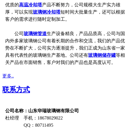
优质的
高温冷却塔
产品不断努力，公司规模大生产实力雄
厚，可以实现
玻璃钢冷却塔
短时间大批量生产，还可以根据
客户的需求进行随时定制加工。
公司
玻璃钢管道
生产设备精良，产品品质高，公司与国
内外多家玻璃钢公司有着长期的合作和交流，我们的产品优
势在不断扩大，公司实力逐渐提升，我们正成为山东省一家
具有代表性的玻璃钢生产基地。公司还有
玻璃钢储存罐
等相
关产品在市面销售，客户对我们的产品也是高度认可。
更多..
联系方式
公司名称：山东华瑞玻璃钢有限公司
杜经理 手机：18678029022
QQ：80711495