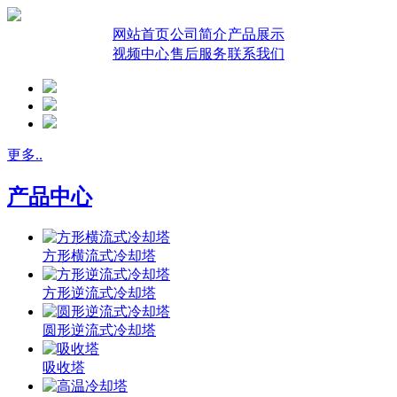
网站首页
公司简介
产品展示
视频中心
售后服务
联系我们
更多..
产品中心
方形横流式冷却塔
方形逆流式冷却塔
圆形逆流式冷却塔
吸收塔