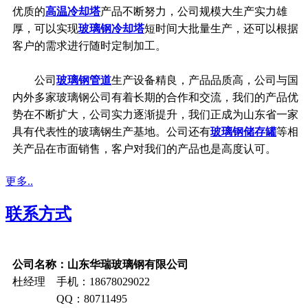
优质的
高温冷却塔
产品不断努力，公司规模大生产实力雄
厚，可以实现
玻璃钢冷却塔
短时间大批量生产，还可以根据
客户的需求进行随时定制加工。
公司
玻璃钢管道
生产设备精良，产品品质高，公司与国
内外多家玻璃钢公司有着长期的合作和交流，我们的产品优
势在不断扩大，公司实力逐渐提升，我们正成为山东省一家
具有代表性的玻璃钢生产基地。公司还有
玻璃钢储存罐
等相
关产品在市面销售，客户对我们的产品也是高度认可。
更多..
联系方式
公司名称：山东华瑞玻璃钢有限公司
杜经理 手机：18678029022
QQ：80711495