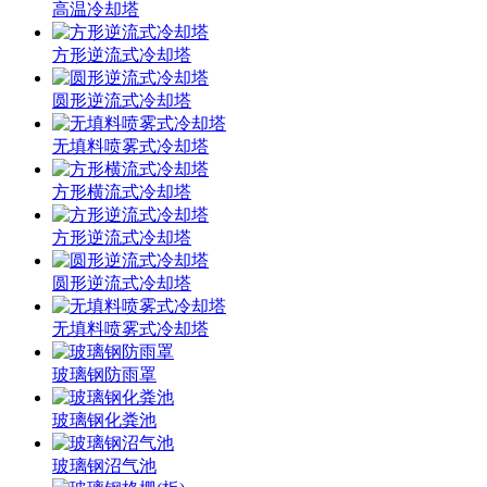
高温冷却塔
方形逆流式冷却塔
圆形逆流式冷却塔
无填料喷雾式冷却塔
方形横流式冷却塔
方形逆流式冷却塔
圆形逆流式冷却塔
无填料喷雾式冷却塔
玻璃钢防雨罩
玻璃钢化粪池
玻璃钢沼气池