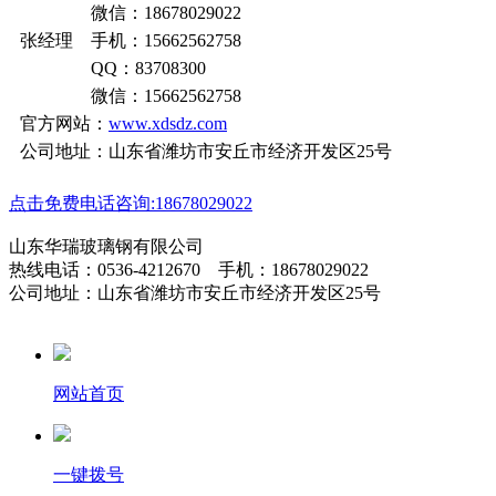
微信：18678029022
张经理 手机：15662562758
QQ：83708300
微信：15662562758
官方网站：
www.xdsdz.com
公司地址：山东省潍坊市安丘市经济开发区25号
点击免费电话咨询:18678029022
山东华瑞玻璃钢有限公司
热线电话：0536-4212670 手机：18678029022
公司地址：山东省潍坊市安丘市经济开发区25号
网站首页
一键拨号