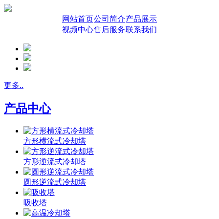
网站首页
公司简介
产品展示
视频中心
售后服务
联系我们
更多..
产品中心
方形横流式冷却塔
方形逆流式冷却塔
圆形逆流式冷却塔
吸收塔