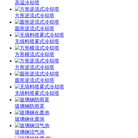
高温冷却塔
方形逆流式冷却塔
圆形逆流式冷却塔
无填料喷雾式冷却塔
方形横流式冷却塔
方形逆流式冷却塔
圆形逆流式冷却塔
无填料喷雾式冷却塔
玻璃钢防雨罩
玻璃钢化粪池
玻璃钢沼气池