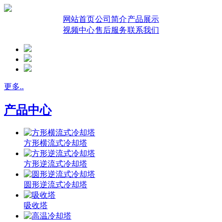
网站首页
公司简介
产品展示
视频中心
售后服务
联系我们
更多..
产品中心
方形横流式冷却塔
方形逆流式冷却塔
圆形逆流式冷却塔
吸收塔