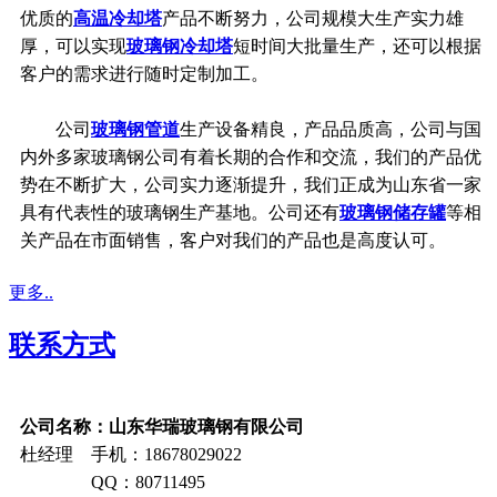
优质的
高温冷却塔
产品不断努力，公司规模大生产实力雄
厚，可以实现
玻璃钢冷却塔
短时间大批量生产，还可以根据
客户的需求进行随时定制加工。
公司
玻璃钢管道
生产设备精良，产品品质高，公司与国
内外多家玻璃钢公司有着长期的合作和交流，我们的产品优
势在不断扩大，公司实力逐渐提升，我们正成为山东省一家
具有代表性的玻璃钢生产基地。公司还有
玻璃钢储存罐
等相
关产品在市面销售，客户对我们的产品也是高度认可。
更多..
联系方式
公司名称：山东华瑞玻璃钢有限公司
杜经理 手机：18678029022
QQ：80711495