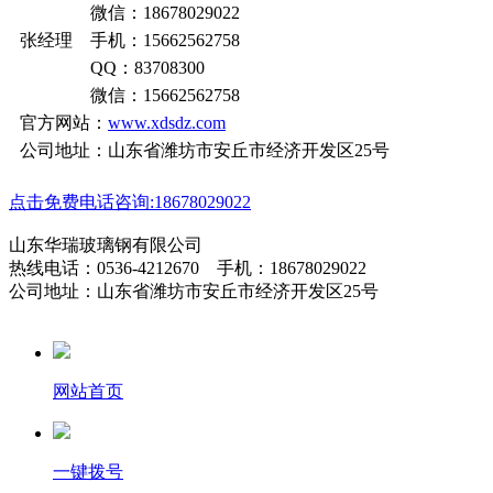
微信：18678029022
张经理 手机：15662562758
QQ：83708300
微信：15662562758
官方网站：
www.xdsdz.com
公司地址：山东省潍坊市安丘市经济开发区25号
点击免费电话咨询:18678029022
山东华瑞玻璃钢有限公司
热线电话：0536-4212670 手机：18678029022
公司地址：山东省潍坊市安丘市经济开发区25号
网站首页
一键拨号